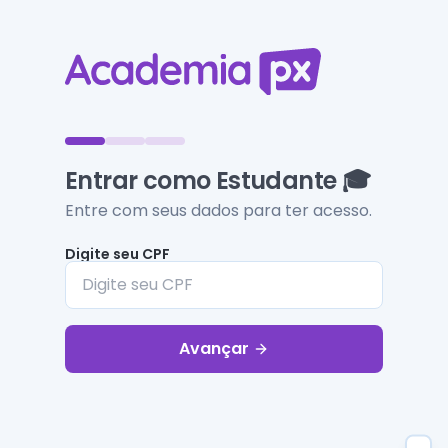
Entrar como Estudante 🎓
Entre com seus dados para ter acesso.
Digite seu CPF
Avançar